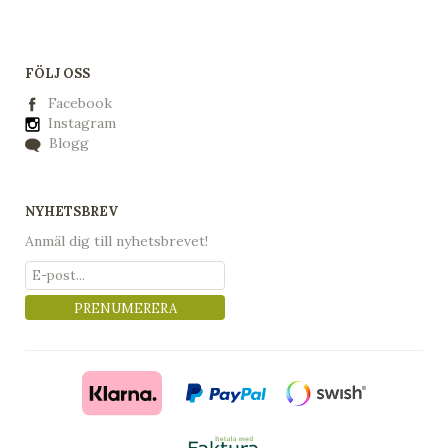
FÖLJ OSS
Facebook
Instagram
Blogg
NYHETSBREV
Anmäl dig till nyhetsbrevet!
PRENUMERERA