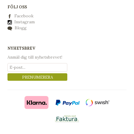
FÖLJ OSS
Facebook
Instagram
Blogg
NYHETSBREV
Anmäl dig till nyhetsbrevet!
PRENUMERERA