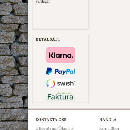
vardagar.
BETALSÄTT
KONTAKTA OSS
HANDLA
Ullcentrum Öland /
Köpvillkor