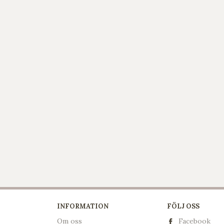
INFORMATION
FÖLJ OSS
Om oss
Facebook