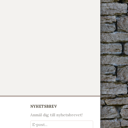
NYHETSBREV
Anmäl dig till nyhetsbrevet!