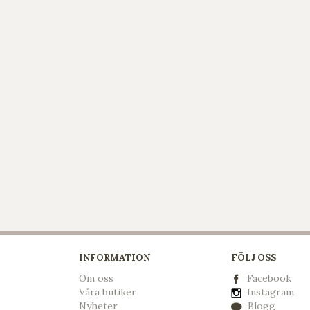
INFORMATION
FÖLJ OSS
Om oss
Facebook
Våra butiker
Instagram
Nyheter
Blogg