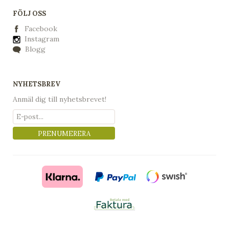
FÖLJ OSS
Facebook
Instagram
Blogg
NYHETSBREV
Anmäl dig till nyhetsbrevet!
PRENUMERERA