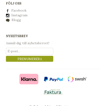
FÖLJ OSS
Facebook
Instagram
Blogg
NYHETSBREV
Anmäl dig till nyhetsbrevet!
PRENUMERERA