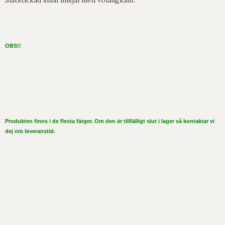
OBS!!
Produkten finns i de flesta färger. Om den är tillfälligt slut i lager så kontaktar vi
dej om leveranstid.