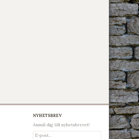
NYHETSBREV
Anmäl dig till nyhetsbrevet!