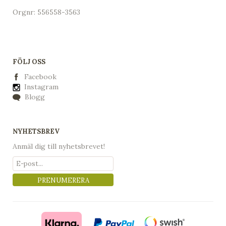
Orgnr: 556558-3563
FÖLJ OSS
Facebook
Instagram
Blogg
NYHETSBREV
Anmäl dig till nyhetsbrevet!
PRENUMERERA