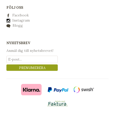
FÖLJ OSS
Facebook
Instagram
Blogg
NYHETSBREV
Anmäl dig till nyhetsbrevet!
PRENUMERERA