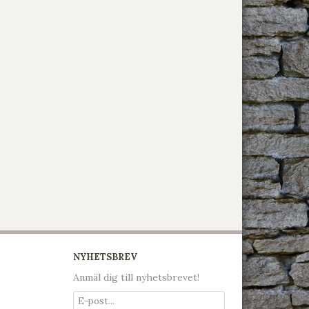
NYHETSBREV
Anmäl dig till nyhetsbrevet!