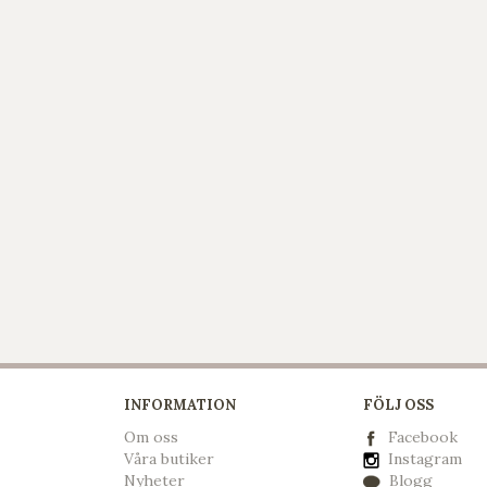
INFORMATION
FÖLJ OSS
Om oss
Facebook
Våra butiker
Instagram
Nyheter
Blogg