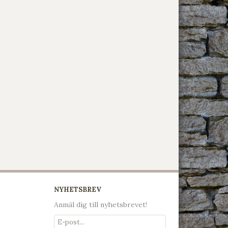
NYHETSBREV
Anmäl dig till nyhetsbrevet!