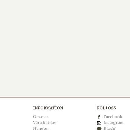
INFORMATION
FÖLJ OSS
Om oss
Facebook
Våra butiker
Instagram
Nyheter
Blogg