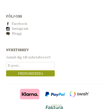
FÖLJ OSS
Facebook
Instagram
Blogg
NYHETSBREV
Anmäl dig till nyhetsbrevet!
PRENUMERERA