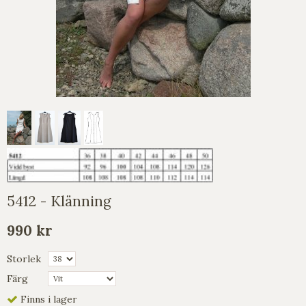
5412 - Klänning
990 kr
Storlek
Färg
Finns i lager