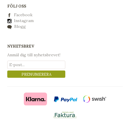
FÖLJ OSS
Facebook
Instagram
Blogg
NYHETSBREV
Anmäl dig till nyhetsbrevet!
PRENUMERERA